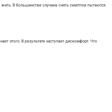
о жить. В большинстве случаев снять симптом пытаются
ает этого. В результате наступает дискомфорт. Что