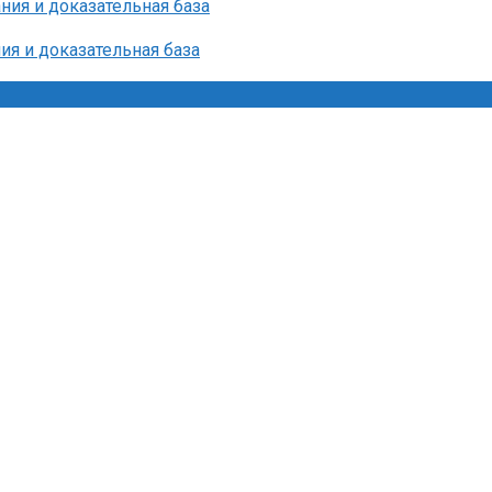
ния и доказательная база
ия и доказательная база