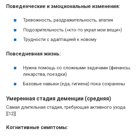
Поведенческие и эмоциональные изменения:
Тревожность, раздражительность, апатия
Подозрительность («кто-то украл мои вещи»)
Трудности с адаптацией к новому
Повседневная жизнь:
Нужна помощь со сложными задачами (финансы,
лекарства, поездки)
Базовые навыки (еда, гигиена) пока сохранены
Умеренная стадия деменции (средняя)
Самая длительная стадия, требующая активного ухода.
[[12]]
Когнитивные симптомы: