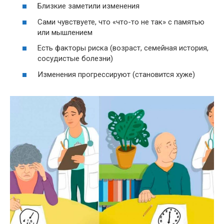
Близкие заметили изменения
Сами чувствуете, что «что-то не так» с памятью
или мышлением
Есть факторы риска (возраст, семейная история,
сосудистые болезни)
Изменения прогрессируют (становится хуже)