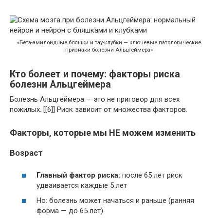
«Бета-амилоидные бляшки и тау-клубки — ключевые патологические
признаки болезни Альцгеймера»
Кто болеет и почему: факторы риска
болезни Альцгеймера
Болезнь Альцгеймера — это не приговор для всех
пожилых. [[6]] Риск зависит от множества факторов.
Факторы, которые мы НЕ можем изменить
Возраст
Главный фактор риска:
после 65 лет риск
удваивается каждые 5 лет
Но: болезнь может начаться и раньше (ранняя
форма — до 65 лет)