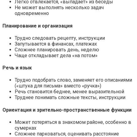
Легко отвлекается, «выпадает» из беседы
Не может выполнять несколько задач
одновременно
Планирование и организация
Трудно следовать рецепту, инструкции
Запутывается в финансах, платежах
Сложнее планировать день, неделю
Чаще откладывает дела «на потом»
Речь и язык
Трудно подобрать слово, заменяет его описаниями
(«штука для письма» вместо «ручка»)
Речь становится беднее, менее выразительной
Труднее понимать сложные тексты, инструкции
Ориентация и зрительно-пространственные функции
Может потеряться в знакомом районе, особенно в
сумерках
Сложнее парковаться, оценивать расстояние