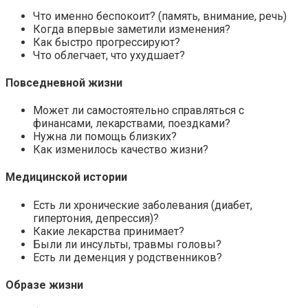
Что именно беспокоит? (память, внимание, речь)
Когда впервые заметили изменения?
Как быстро прогрессируют?
Что облегчает, что ухудшает?
Повседневной жизни
Может ли самостоятельно справляться с
финансами, лекарствами, поездками?
Нужна ли помощь близких?
Как изменилось качество жизни?
Медицинской истории
Есть ли хронические заболевания (диабет,
гипертония, депрессия)?
Какие лекарства принимает?
Были ли инсульты, травмы головы?
Есть ли деменция у родственников?
Образе жизни