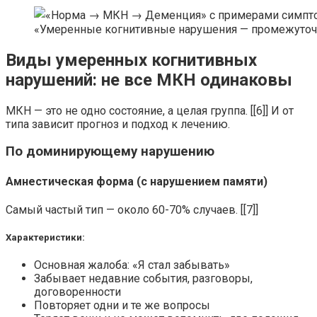
«Умеренные когнитивные нарушения — промежуточ
Виды умеренных когнитивных
нарушений: не все МКН одинаковы
МКН — это не одно состояние, а целая группа. [[6]] И от
типа зависит прогноз и подход к лечению.
По доминирующему нарушению
Амнестическая форма (с нарушением памяти)
Самый частый тип — около 60-70% случаев. [[7]]
Характеристики:
Основная жалоба: «Я стал забывать»
Забывает недавние события, разговоры,
договоренности
Повторяет одни и те же вопросы