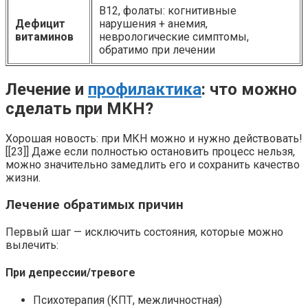
B12, фолаты: когнитивные
Дефицит
нарушения + анемия,
витаминов
неврологические симптомы,
обратимо при лечении
Лечение и
профилактика
: что можно
сделать при МКН?
Хорошая новость: при МКН можно и нужно действовать!
[[23]] Даже если полностью остановить процесс нельзя,
можно значительно замедлить его и сохранить качество
жизни.
Лечение обратимых причин
Первый шаг — исключить состояния, которые можно
вылечить:
При депрессии/тревоге
Психотерапия (КПТ, межличностная)