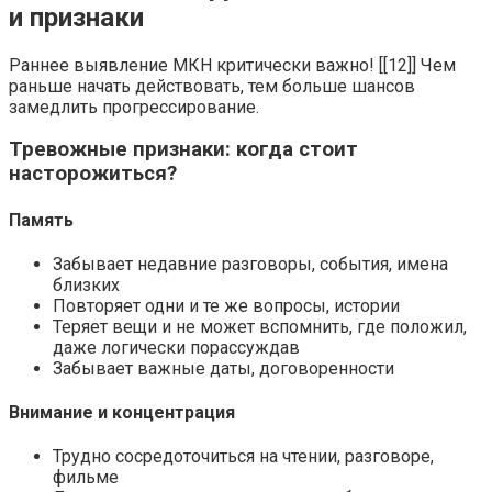
и признаки
Раннее выявление МКН критически важно! [[12]] Чем
раньше начать действовать, тем больше шансов
замедлить прогрессирование.
Тревожные признаки: когда стоит
насторожиться?
Память
Забывает недавние разговоры, события, имена
близких
Повторяет одни и те же вопросы, истории
Теряет вещи и не может вспомнить, где положил,
даже логически порассуждав
Забывает важные даты, договоренности
Внимание и концентрация
Трудно сосредоточиться на чтении, разговоре,
фильме