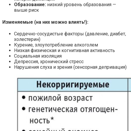
Образование:
низкий уровень образования —
выше риск
Изменяемые (на них можно влиять!):
Сердечно-сосудистые факторы (давление, диабет,
холестерин)
Курение, злоупотребление алкоголем
Низкая физическая и когнитивная активность
Социальная изоляция
Депрессия, хронический стресс
Нарушения слуха и зрения (сенсорная депривация)