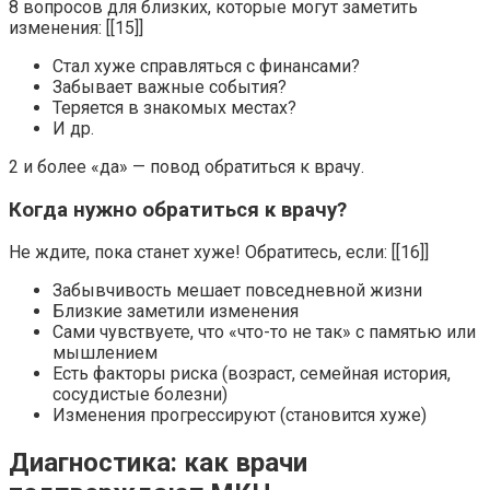
8 вопросов для близких, которые могут заметить
изменения: [[15]]
Стал хуже справляться с финансами?
Забывает важные события?
Теряется в знакомых местах?
И др.
2 и более «да» — повод обратиться к врачу.
Когда нужно обратиться к врачу?
Не ждите, пока станет хуже! Обратитесь, если: [[16]]
Забывчивость мешает повседневной жизни
Близкие заметили изменения
Сами чувствуете, что «что-то не так» с памятью или
мышлением
Есть факторы риска (возраст, семейная история,
сосудистые болезни)
Изменения прогрессируют (становится хуже)
Диагностика: как врачи