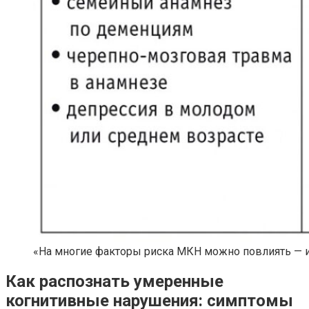
«На многие факторы риска МКН можно повлиять — и
Как распознать умеренные
когнитивные нарушения: симптомы