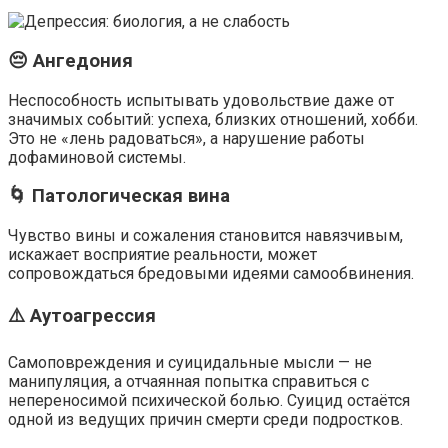
😔 Ангедония
Неспособность испытывать удовольствие даже от
значимых событий: успеха, близких отношений, хобби.
Это не «лень радоваться», а нарушение работы
дофаминовой системы.
🌀 Патологическая вина
Чувство вины и сожаления становится навязчивым,
искажает восприятие реальности, может
сопровождаться бредовыми идеями самообвинения.
⚠️ Аутоагрессия
Самоповреждения и суицидальные мысли — не
манипуляция, а отчаянная попытка справиться с
непереносимой психической болью. Суицид остаётся
одной из ведущих причин смерти среди подростков.