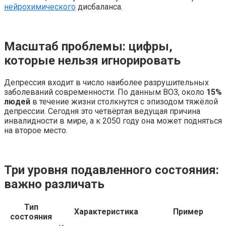
нейрохимического
дисбаланса.
Масштаб проблемы: цифры,
которые нельзя игнорировать
Депрессия входит в число наиболее разрушительных
заболеваний современности. По данным ВОЗ, около
15%
людей
в течение жизни столкнутся с эпизодом тяжёлой
депрессии. Сегодня это четвёртая ведущая причина
инвалидности в мире, а к 2050 году она может подняться
на второе место.
Три уровня подавленного состояния:
важно различать
Тип
Характеристика
Пример
состояния