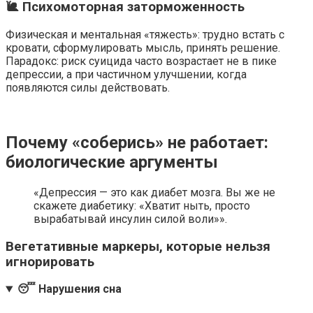
🐌 Психомоторная заторможенность
Физическая и ментальная «тяжесть»: трудно встать с
кровати, сформулировать мысль, принять решение.
Парадокс: риск суицида часто возрастает не в пике
депрессии, а при частичном улучшении, когда
появляются силы действовать.
Почему «соберись» не работает:
биологические аргументы
«Депрессия — это как диабет мозга. Вы же не
скажете диабетику: «Хватит ныть, просто
вырабатывай инсулин силой воли»».
Вегетативные маркеры, которые нельзя
игнорировать
😴 Нарушения сна