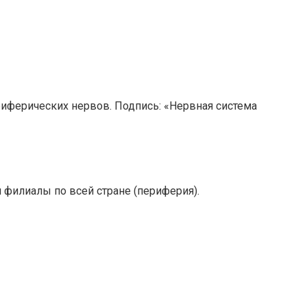
иферических нервов. Подпись: «Нервная система
 филиалы по всей стране (периферия).