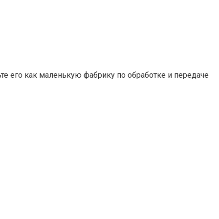
те его как маленькую фабрику по обработке и передаче