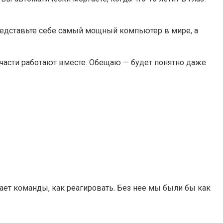
Представьте себе самый мощный компьютер в мире, а
ти части работают вместе. Обещаю — будет понятно даже
ает команды, как реагировать. Без нее мы были бы как